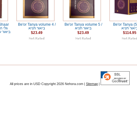
Shaar
Be'or Tanya volume 4 /
Be'or Tanya volume 5 /
Be'or Tanya (5 
יאור תניא
ביאור תניא
ביאור תניא
ביאור ע
$23.49
$23.49
$114.95
All prices are in
USD
Copyright 2026 Nehora.com |
Sitemap
|