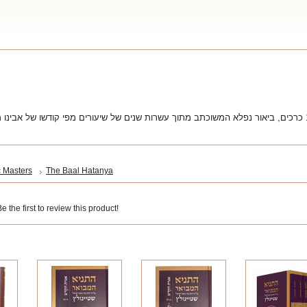
ביאור נפלא המשוכתב מתוך עשרות שנים של שיעורים מפי קודשו של אבינו מ
 Masters
The Baal Hatanya
 the first to review this product!